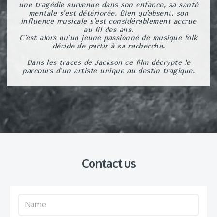
une tragédie survenue dans son enfance, sa santé
mentale s'est détériorée. Bien qu'absent, son
influence musicale s'est considérablement accrue
au fil des ans.
C'est alors qu'un jeune passionné de musique folk
décide de partir à sa recherche.
Dans les traces de Jackson ce film décrypte le
parcours d'un artiste unique au destin tragique.
Contact us